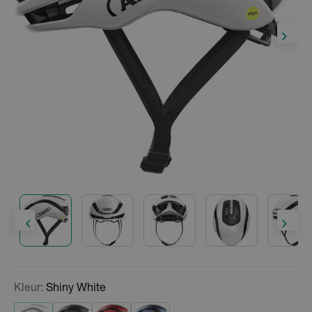
Kleur:
Shiny White