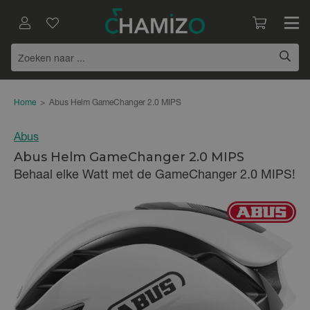
Home
>
Abus Helm GameChanger 2.0 MIPS
Abus
Abus Helm GameChanger 2.0 MIPS
Behaal elke Watt met de GameChanger 2.0 MIPS!