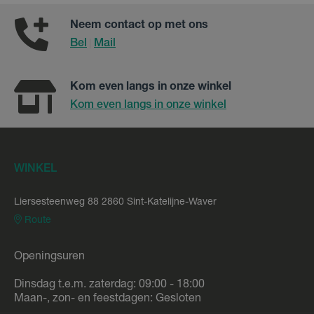
Neem contact op met ons
Bel
Mail
|
Kom even langs in onze winkel
Kom even langs in onze winkel
WINKEL
Liersesteenweg 88 2860 Sint-Katelijne-Waver
Route
Openingsuren
Dinsdag t.e.m. zaterdag: 09:00 - 18:00
Maan-, zon- en feestdagen: Gesloten