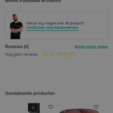
verschil in prestaties en comfort!
Heb je nog vragen over dit product?
Contacteer onze klantenservice
Reviews
(0)
Schrijf eerste review
Nog geen reviews
Gerelateerde producten