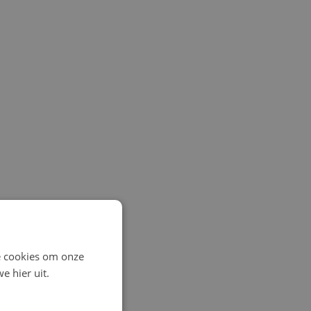
e cookies om onze
e hier uit.