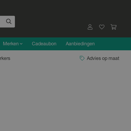
Merken
Cadeaubon
Aanbiedingen
rkers
Advies op maat