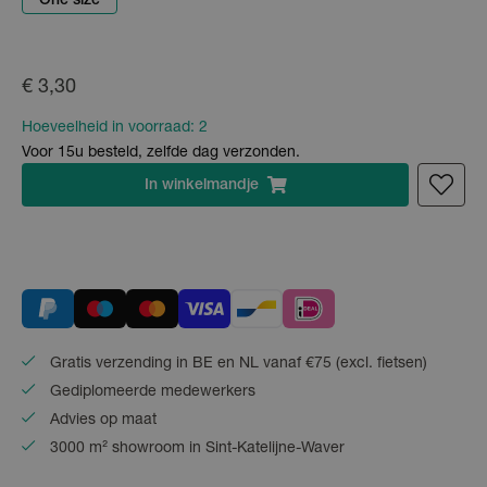
One size
€ 3,30
Hoeveelheid in voorraad:
2
Voor 15u besteld, zelfde dag verzonden.
In
winkelmandje
Gratis verzending in BE en NL vanaf €75 (excl. fietsen)
Gediplomeerde medewerkers
Advies op maat
3000 m² showroom in Sint-Katelijne-Waver