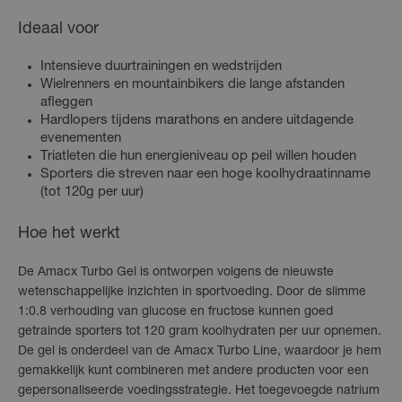
Ideaal voor
Intensieve duurtrainingen en wedstrijden
Wielrenners en mountainbikers die lange afstanden
afleggen
Hardlopers tijdens marathons en andere uitdagende
evenementen
Triatleten die hun energieniveau op peil willen houden
Sporters die streven naar een hoge koolhydraatinname
(tot 120g per uur)
Hoe het werkt
De Amacx Turbo Gel is ontworpen volgens de nieuwste
wetenschappelijke inzichten in sportvoeding. Door de slimme
1:0.8 verhouding van glucose en fructose kunnen goed
getrainde sporters tot 120 gram koolhydraten per uur opnemen.
De gel is onderdeel van de Amacx Turbo Line, waardoor je hem
gemakkelijk kunt combineren met andere producten voor een
gepersonaliseerde voedingsstrategie. Het toegevoegde natrium