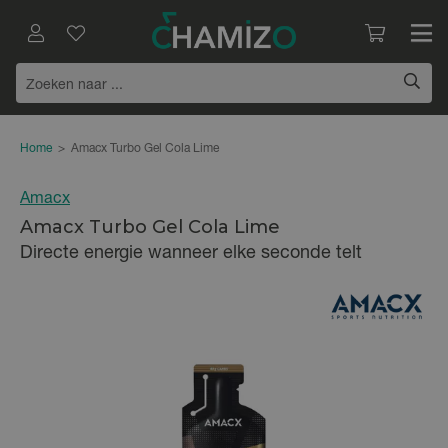
Home
>
Amacx Turbo Gel Cola Lime
Amacx
Amacx Turbo Gel Cola Lime
Directe energie wanneer elke seconde telt