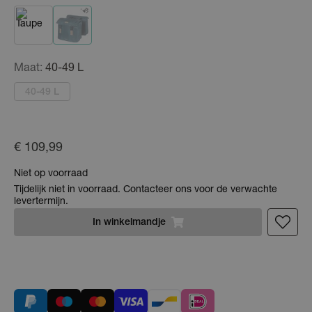
Maat:
40-49 L
40-49 L
€ 109,99
Niet op voorraad
Tijdelijk niet in voorraad. Contacteer ons voor de verwachte
levertermijn.
In
winkelmandje