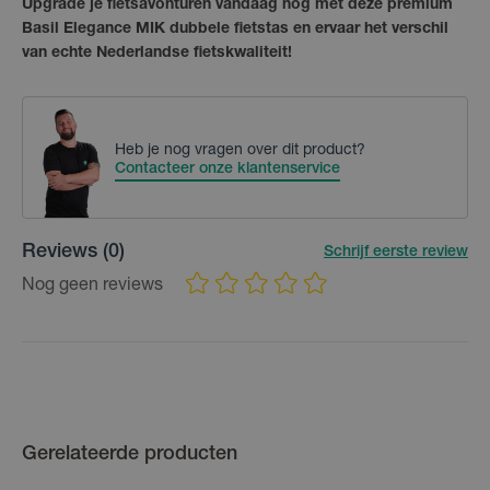
Upgrade je fietsavonturen vandaag nog met deze premium
Basil Elegance MIK dubbele fietstas en ervaar het verschil
van echte Nederlandse fietskwaliteit!
Heb je nog vragen over dit product?
Contacteer onze klantenservice
Reviews
(0)
Schrijf eerste review
Nog geen reviews
Gerelateerde producten