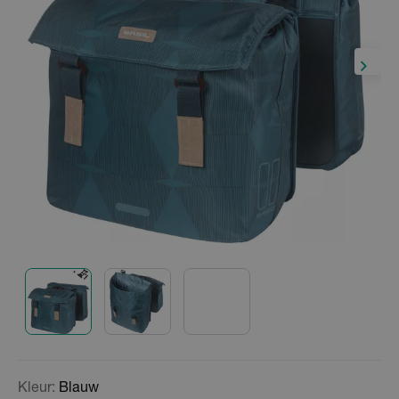
Kleur:
Blauw