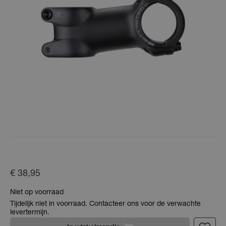
€ 38,95
Niet op voorraad
Tijdelijk niet in voorraad. Contacteer ons voor de verwachte
levertermijn.