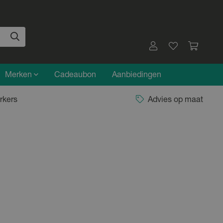
Merken
Cadeaubon
Aanbiedingen
rkers
Advies op maat