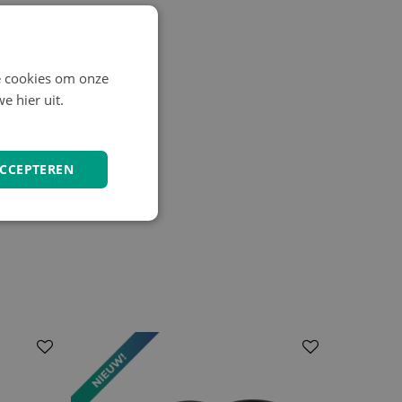
e cookies om onze
e hier uit.
ACCEPTEREN