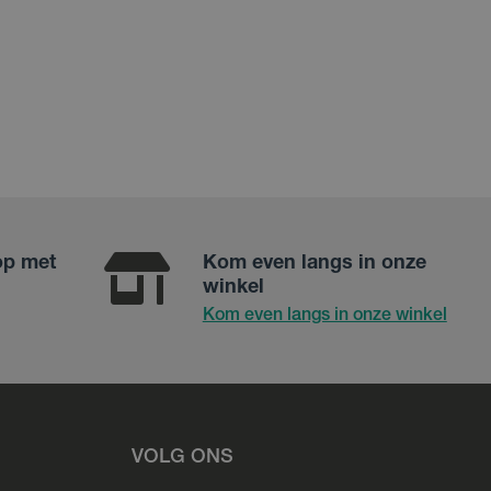
op met
Kom even langs in onze
winkel
Kom even langs in onze winkel
VOLG ONS