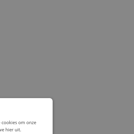
e cookies om onze
e hier uit.