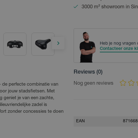
3000 m² showroom in Sin
Heb je nog vragen 
Contacteer onze kl
Reviews
(0)
Nog geen reviews
 de perfecte combinatie van
oor jouw stadsfietsen. Met
 geniet je van een zachte,
lieuvriendelijke zadel is
fort zonder concessies te doen
EAN
871668