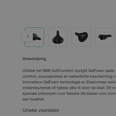
Omschrijving
Ontdek het BBB SoftComfort Upright GelFoam zadel -
comfort, duurzaamheid en waterdichte bescherming v
innovatieve GelFoam technologie en Elastomeer-vering
ondersteunende zit tijdens elke rit door de stad. Dit mi
speciaal ontworpen voor fietsers die kiezen voor com
aan kwaliteit.
Unieke voordelen