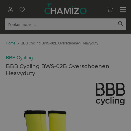
Home
>
BBB Cycling BWS-02B Overschoenen Heavyduty
BBB Cycling
BBB Cycling BWS-02B Overschoenen
Heavyduty