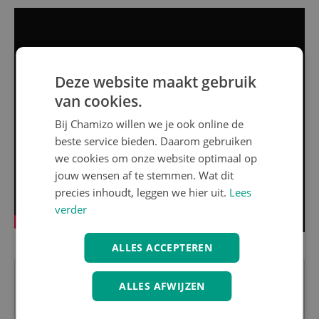
Deze website maakt gebruik
van cookies.
Bij Chamizo willen we je ook online de
beste service bieden. Daarom gebruiken
we cookies om onze website optimaal op
jouw wensen af te stemmen. Wat dit
precies inhoudt, leggen we hier uit.
Lees
verder
ALLES ACCEPTEREN
ALLES AFWIJZEN
Heb je nog vragen over dit product?
Contacteer onze klantenservice