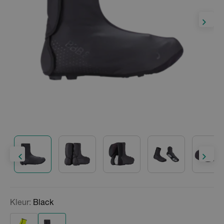
Kleur:
Black