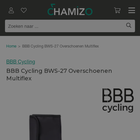
Home
>
BBB Cycling BWS-27 Overschoenen Multiflex
BBB Cycling
BBB Cycling BWS-27 Overschoenen
Multiflex