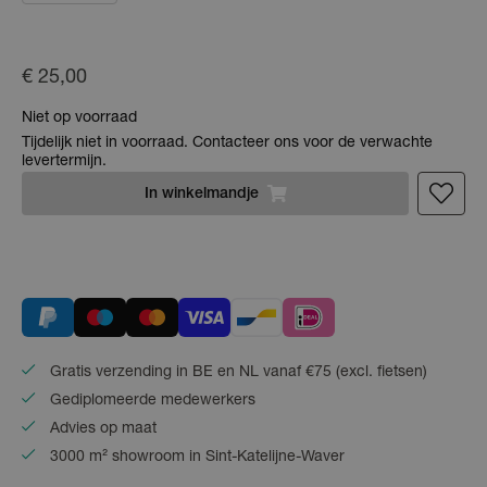
€ 25,00
Niet op voorraad
Tijdelijk niet in voorraad. Contacteer ons voor de verwachte
levertermijn.
In
winkelmandje
Gratis verzending in BE en NL vanaf €75 (excl. fietsen)
Gediplomeerde medewerkers
Advies op maat
3000 m² showroom in Sint-Katelijne-Waver