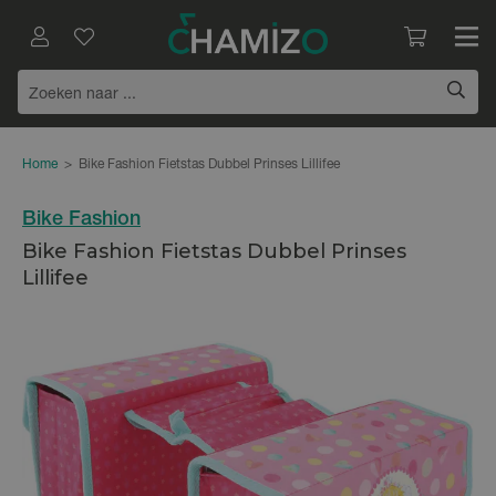
Home
>
Bike Fashion Fietstas Dubbel Prinses Lillifee
Bike Fashion
Bike Fashion Fietstas Dubbel Prinses
Lillifee