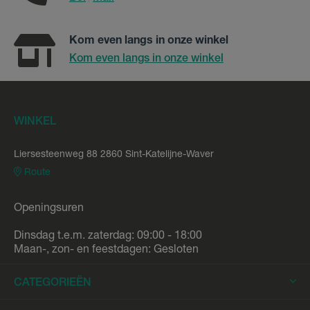
Kom even langs in onze winkel
Kom even langs in onze winkel
WINKEL
Liersesteenweg 88 2860 Sint-Katelijne-Waver
Route
Openingsuren
Dinsdag t.e.m. zaterdag: 09:00 - 18:00
Maan-, zon- en feestdagen: Gesloten
CATEGORIEËN