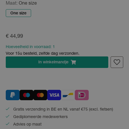
Maat:
One size
One size
€ 44,99
Hoeveelheid in voorraad:
1
Voor 15u besteld, zelfde dag verzonden.
In
winkelmandje
Gratis verzending in BE en NL vanaf €75 (excl. fietsen)
Gediplomeerde medewerkers
Advies op maat