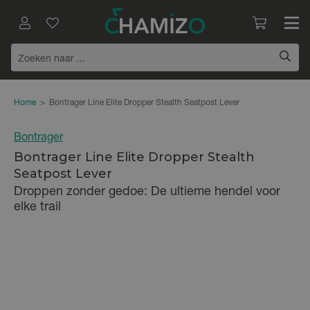
Home
>
Bontrager Line Elite Dropper Stealth Seatpost Lever
Bontrager
Bontrager Line Elite Dropper Stealth
Seatpost Lever
Droppen zonder gedoe: De ultieme hendel voor
elke trail