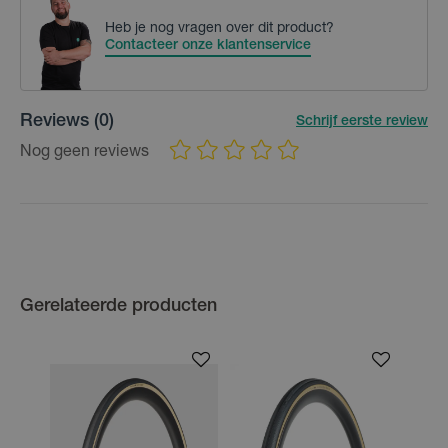
Heb je nog vragen over dit product?
Contacteer onze klantenservice
Reviews
(0)
Schrijf eerste review
Nog geen reviews
Gerelateerde producten