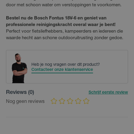
door met schoon water om verstoppingen te voorkomen.
Bestel nu de Bosch Fontus 18V-6 en geniet van
professionele reinigingskracht overal waar je bent!
Perfect voor fietsliefhebbers, kampeerders en iedereen die
waarde hecht aan schone outdooruitrusting zonder gedoe.
Heb je nog vragen over dit product?
Contacteer onze klantenservice
Reviews
(0)
Schrijf eerste review
Nog geen reviews