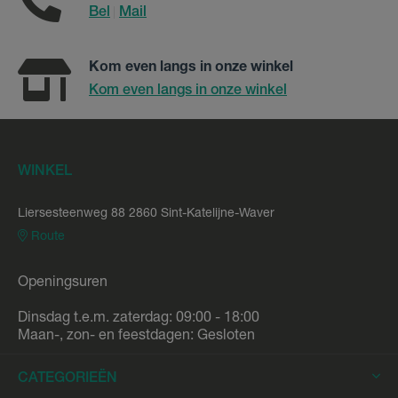
Bel
Mail
|
Kom even langs in onze winkel
Kom even langs in onze winkel
WINKEL
Liersesteenweg 88 2860 Sint-Katelijne-Waver
Route
Openingsuren
Dinsdag t.e.m. zaterdag: 09:00 - 18:00
Maan-, zon- en feestdagen: Gesloten
CATEGORIEËN