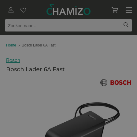
Home
>
Bosch Lader 6A Fast
Bosch
Bosch Lader 6A Fast