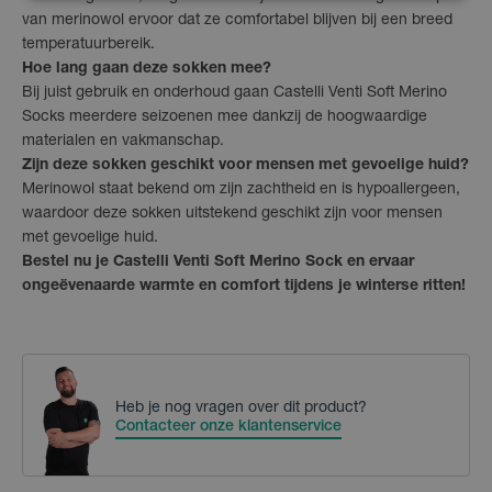
van merinowol ervoor dat ze comfortabel blijven bij een breed
temperatuurbereik.
Hoe lang gaan deze sokken mee?
Bij juist gebruik en onderhoud gaan Castelli Venti Soft Merino
Socks meerdere seizoenen mee dankzij de hoogwaardige
materialen en vakmanschap.
Zijn deze sokken geschikt voor mensen met gevoelige huid?
Merinowol staat bekend om zijn zachtheid en is hypoallergeen,
waardoor deze sokken uitstekend geschikt zijn voor mensen
met gevoelige huid.
Bestel nu je Castelli Venti Soft Merino Sock en ervaar
ongeëvenaarde warmte en comfort tijdens je winterse ritten!
Heb je nog vragen over dit product?
Contacteer onze klantenservice