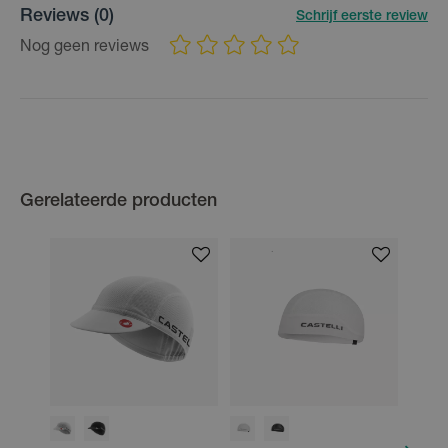
Reviews
(0)
Schrijf eerste review
Nog geen reviews
Gerelateerde producten