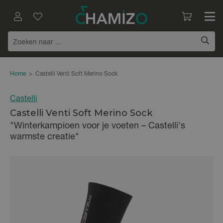
Home
>
Castelli Venti Soft Merino Sock
Castelli
Castelli Venti Soft Merino Sock
"Winterkampioen voor je voeten – Castelli's
warmste creatie"