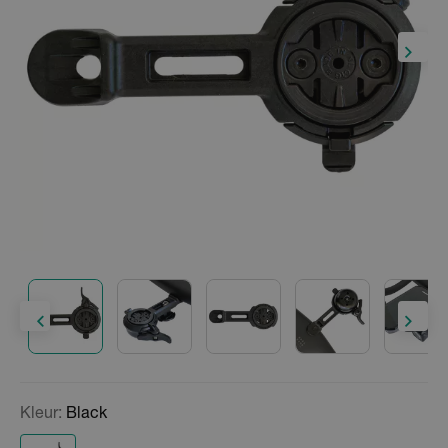
Kleur:
Black