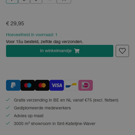
€ 29,95
Hoeveelheid in voorraad:
1
Voor 15u besteld, zelfde dag verzonden.
In
winkelmandje
Gratis verzending in BE en NL vanaf €75 (excl. fietsen)
Gediplomeerde medewerkers
Advies op maat
3000 m² showroom in Sint-Katelijne-Waver