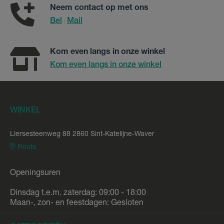
Neem contact op met ons
Bel
Mail
|
Kom even langs in onze winkel
Kom even langs in onze winkel
WINKEL
Liersesteenweg 88 2860 Sint-Katelijne-Waver
Route
Openingsuren
Dinsdag t.e.m. zaterdag: 09:00 - 18:00
Maan-, zon- en feestdagen: Gesloten