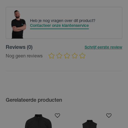
Heb je nog vragen over dit product?
Contacteer onze klantenservice
Reviews
(0)
Schrijf eerste review
Nog geen reviews
Gerelateerde producten