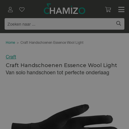
Home
>
Craft Handschoenen Essence Wool Light
Craft
Craft Handschoenen Essence Wool Light
Van solo handschoen tot perfecte onderlaag