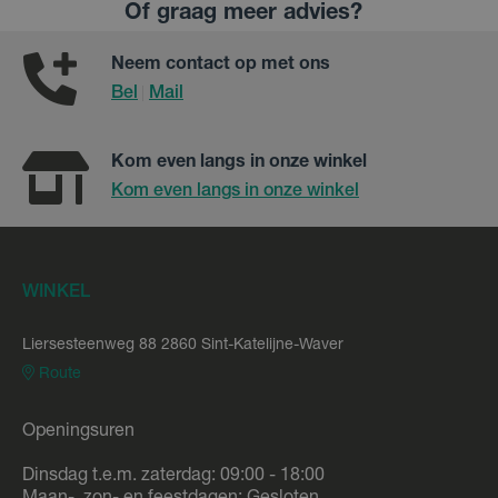
Of graag meer advies?
Neem contact op met ons
Bel
Mail
|
Kom even langs in onze winkel
Kom even langs in onze winkel
WINKEL
Liersesteenweg 88 2860 Sint-Katelijne-Waver
Route
Openingsuren
Dinsdag t.e.m. zaterdag: 09:00 - 18:00