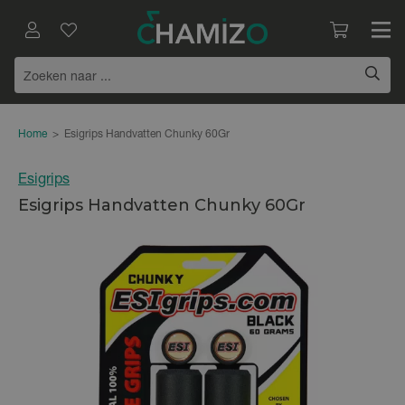
Home
>
Esigrips Handvatten Chunky 60Gr
Esigrips
Esigrips Handvatten Chunky 60Gr