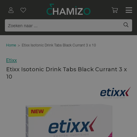
Home
>
Etixx Isotonic Drink Tabs Black Currant 3 x 10
Etixx
Etixx Isotonic Drink Tabs Black Currant 3 x
10