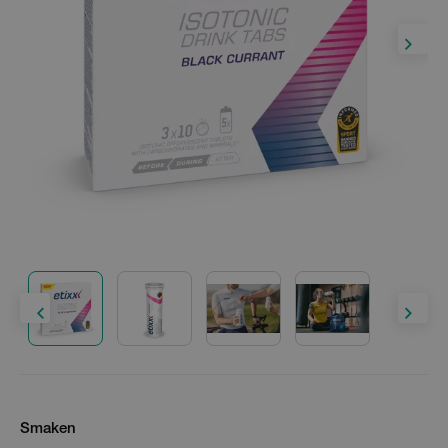
Smaken