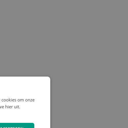
e cookies om onze
e hier uit.