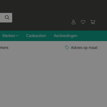
Merken
Cadeaubon
Aanbiedingen
rkers
Advies op maat