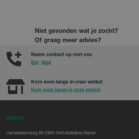
Niet gevonden wat je zocht?
Of graag meer advies?
Neem contact op met ons
Bel
Mail
|
Kom even langs in onze winkel
Kom even langs in onze winkel
WINKEL
Liersesteenweg 88 2860 Sint-Katelijne-Waver