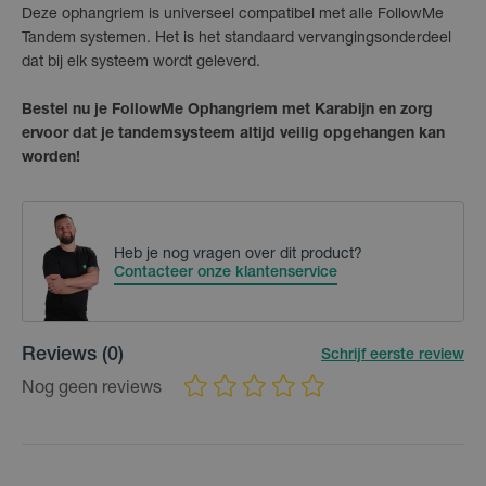
Deze ophangriem is universeel compatibel met alle FollowMe
Tandem systemen. Het is het standaard vervangingsonderdeel
dat bij elk systeem wordt geleverd.
Bestel nu je FollowMe Ophangriem met Karabijn en zorg
ervoor dat je tandemsysteem altijd veilig opgehangen kan
worden!
Heb je nog vragen over dit product?
Contacteer onze klantenservice
Reviews
(0)
Schrijf eerste review
Nog geen reviews