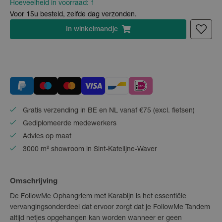
Hoeveelheid in voorraad:
1
Voor 15u besteld, zelfde dag verzonden.
In
winkelmandje
Gratis verzending in BE en NL vanaf €75 (excl. fietsen)
Gediplomeerde medewerkers
Advies op maat
3000 m² showroom in Sint-Katelijne-Waver
Omschrijving
De FollowMe Ophangriem met Karabijn is het essentiële
vervangingsonderdeel dat ervoor zorgt dat je FollowMe Tandem
altijd netjes opgehangen kan worden wanneer er geen