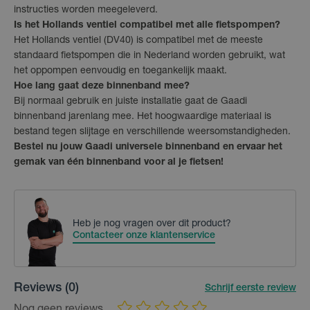
instructies worden meegeleverd.
Is het Hollands ventiel compatibel met alle fietspompen?
Het Hollands ventiel (DV40) is compatibel met de meeste
standaard fietspompen die in Nederland worden gebruikt, wat
het oppompen eenvoudig en toegankelijk maakt.
Hoe lang gaat deze binnenband mee?
Bij normaal gebruik en juiste installatie gaat de Gaadi
binnenband jarenlang mee. Het hoogwaardige materiaal is
bestand tegen slijtage en verschillende weersomstandigheden.
Bestel nu jouw Gaadi universele binnenband en ervaar het
gemak van één binnenband voor al je fietsen!
Heb je nog vragen over dit product?
Contacteer onze klantenservice
Reviews
(0)
Schrijf eerste review