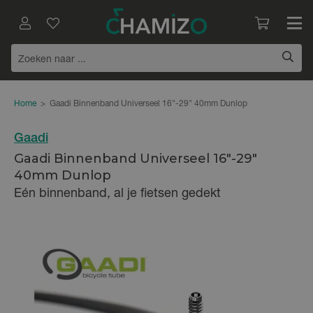
Home
>
Gaadi Binnenband Universeel 16"-29" 40mm Dunlop
Gaadi
Gaadi Binnenband Universeel 16"-29"
40mm Dunlop
Eén binnenband, al je fietsen gedekt