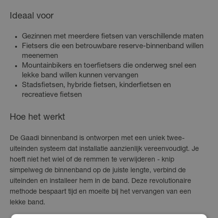
Ideaal voor
Gezinnen met meerdere fietsen van verschillende maten
Fietsers die een betrouwbare reserve-binnenband willen
meenemen
Mountainbikers en toerfietsers die onderweg snel een
lekke band willen kunnen vervangen
Stadsfietsen, hybride fietsen, kinderfietsen en
recreatieve fietsen
Hoe het werkt
De Gaadi binnenband is ontworpen met een uniek twee-
uiteinden systeem dat installatie aanzienlijk vereenvoudigt. Je
hoeft niet het wiel of de remmen te verwijderen - knip
simpelweg de binnenband op de juiste lengte, verbind de
uiteinden en installeer hem in de band. Deze revolutionaire
methode bespaart tijd en moeite bij het vervangen van een
lekke band.