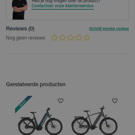
Heb je nog vragen over dit product?
Contacteer onze klantenservice
Reviews
(0)
Schrijf eerste review
Nog geen reviews
Gerelateerde producten