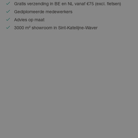
Gratis verzending in BE en NL vanaf €75 (excl. fietsen)
Gediplomeerde medewerkers
Advies op maat
3000 m² showroom in Sint-Katelijne-Waver