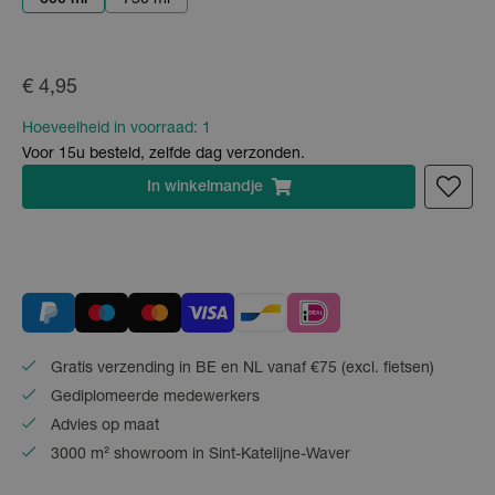
€ 4,95
Hoeveelheid in voorraad:
1
Voor 15u besteld, zelfde dag verzonden.
In
winkelmandje
Gratis verzending in BE en NL vanaf €75 (excl. fietsen)
Gediplomeerde medewerkers
Advies op maat
3000 m² showroom in Sint-Katelijne-Waver