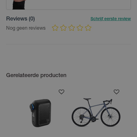
Reviews
(0)
Schrijf eerste review
Nog geen reviews
Gerelateerde producten