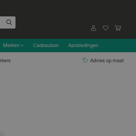
Merken
Cadeaubon
Aanbiedingen
rkers
Advies op maat