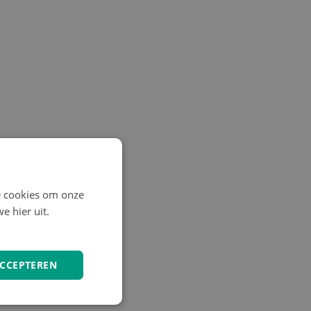
e cookies om onze
e hier uit.
ACCEPTEREN