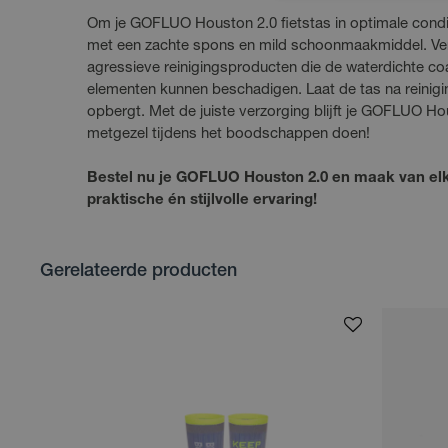
Om je GOFLUO Houston 2.0 fietstas in optimale conditi
met een zachte spons en mild schoonmaakmiddel. Ve
agressieve reinigingsproducten die de waterdichte coa
elementen kunnen beschadigen. Laat de tas na reinig
opbergt. Met de juiste verzorging blijft je GOFLUO Ho
metgezel tijdens het boodschappen doen!
Bestel nu je GOFLUO Houston 2.0 en maak van elke
praktische én stijlvolle ervaring!
Gerelateerde producten