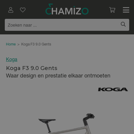
Home
>
Koga F3 9.0 Gents
Koga
Koga F3 9.0 Gents
Waar design en prestatie elkaar ontmoeten