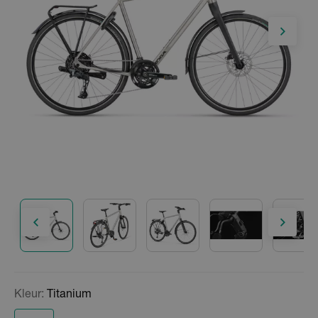
Kleur:
Titanium