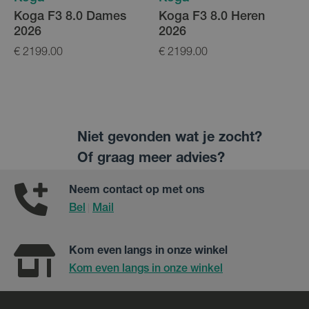
Koga F3 8.0 Dames
Koga F3 8.0 Heren
2026
2026
€ 2199.00
€ 2199.00
€
Niet gevonden wat je zocht?
Of graag meer advies?
Neem contact op met ons
Bel
Mail
|
Kom even langs in onze winkel
Kom even langs in onze winkel