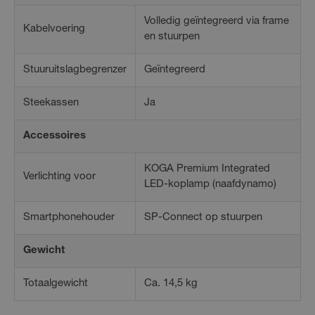
Volledig geïntegreerd via frame
Kabelvoering
en stuurpen
Stuuruitslagbegrenzer
Geïntegreerd
Steekassen
Ja
Accessoires
KOGA Premium Integrated
Verlichting voor
LED-koplamp (naafdynamo)
Smartphonehouder
SP-Connect op stuurpen
Gewicht
Totaalgewicht
Ca. 14,5 kg