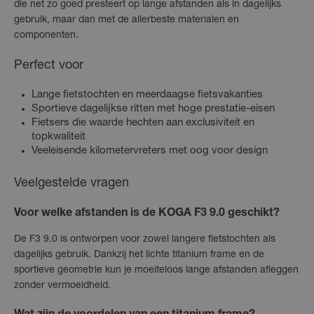
die net zo goed presteert op lange afstanden als in dagelijks
gebruik, maar dan met de allerbeste materialen en
componenten.
Perfect voor
Lange fietstochten en meerdaagse fietsvakanties
Sportieve dagelijkse ritten met hoge prestatie-eisen
Fietsers die waarde hechten aan exclusiviteit en
topkwaliteit
Veeleisende kilometervreters met oog voor design
Veelgestelde vragen
Voor welke afstanden is de KOGA F3 9.0 geschikt?
De F3 9.0 is ontworpen voor zowel langere fietstochten als
dagelijks gebruik. Dankzij het lichte titanium frame en de
sportieve geometrie kun je moeiteloos lange afstanden afleggen
zonder vermoeidheid.