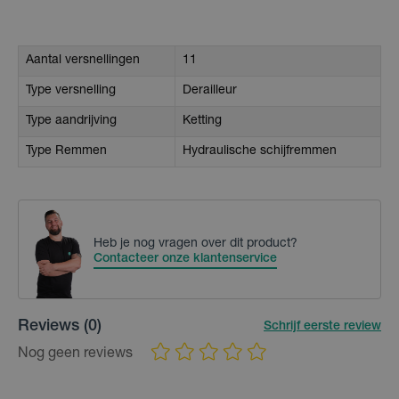
Aantal versnellingen
11
Type versnelling
Derailleur
Type aandrijving
Ketting
Type Remmen
Hydraulische schijfremmen
Heb je nog vragen over dit product?
Contacteer onze klantenservice
Reviews
(0)
Schrijf eerste review
Nog geen reviews