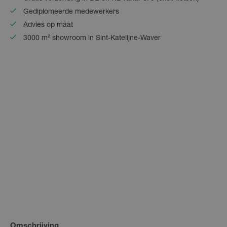
Gediplomeerde medewerkers
Advies op maat
3000 m² showroom in Sint-Katelijne-Waver
Omschrijving