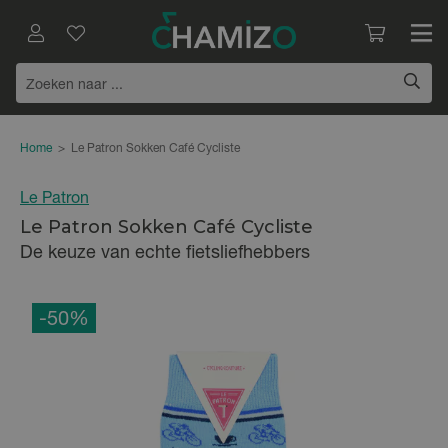
Home
>
Le Patron Sokken Café Cycliste
Le Patron
Le Patron Sokken Café Cycliste
De keuze van echte fietsliefhebbers
-50%