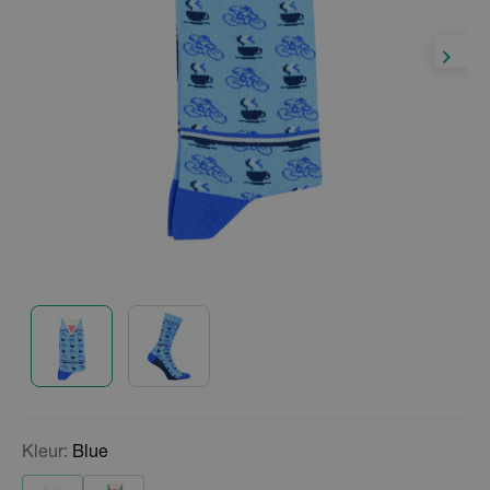
Kleur:
Blue