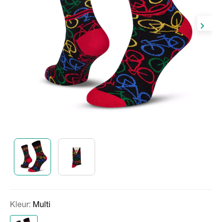
Kleur:
Multi