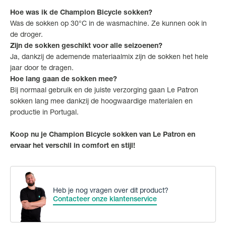
Hoe was ik de Champion Bicycle sokken?
Was de sokken op 30°C in de wasmachine. Ze kunnen ook in
de droger.
Zijn de sokken geschikt voor alle seizoenen?
Ja, dankzij de ademende materiaalmix zijn de sokken het hele
jaar door te dragen.
Hoe lang gaan de sokken mee?
Bij normaal gebruik en de juiste verzorging gaan Le Patron
sokken lang mee dankzij de hoogwaardige materialen en
productie in Portugal.
Koop nu je Champion Bicycle sokken van Le Patron en
ervaar het verschil in comfort en stijl!
Heb je nog vragen over dit product?
Contacteer onze klantenservice