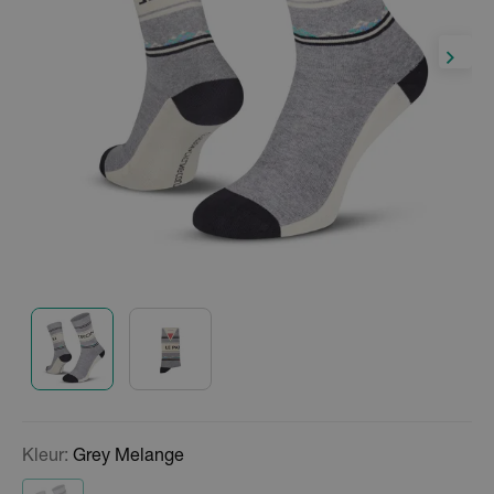
Kleur:
Grey Melange