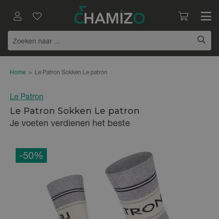
Home
>
Le Patron Sokken Le patron
Le Patron
Le Patron Sokken Le patron
Je voeten verdienen het beste
-50%