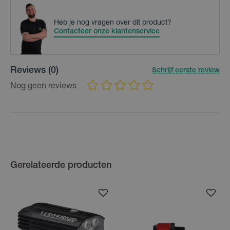
Heb je nog vragen over dit product?
Contacteer onze klantenservice
Reviews
(0)
Schrijf eerste review
Nog geen reviews
Gerelateerde producten