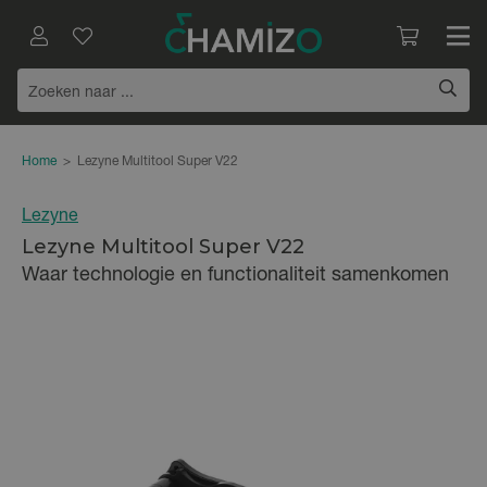
Home
>
Lezyne Multitool Super V22
Lezyne
Lezyne Multitool Super V22
Waar technologie en functionaliteit samenkomen