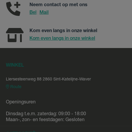
Neem contact op met ons
Bel
Mail
|
Kom even langs in onze winkel
Kom even langs in onze winkel
WINKEL
Liersesteenweg 88 2860 Sint-Katelijne-Waver
Route
Openingsuren
Dinsdag t.e.m. zaterdag: 09:00 - 18:00
Maan-, zon- en feestdagen: Gesloten