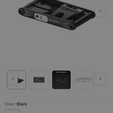
Kleur:
Black