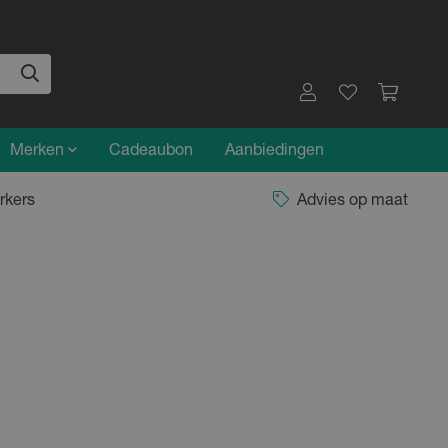
Merken
Cadeaubon
Aanbiedingen
rkers
Advies op maat