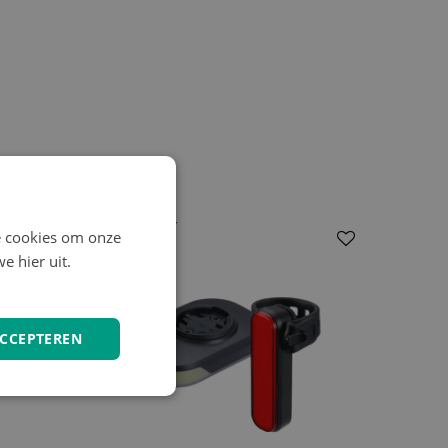
e cookies om onze
e hier uit.
ACCEPTEREN