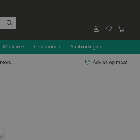
Merken
Cadeaubon
Aanbiedingen
rkers
Advies op maat