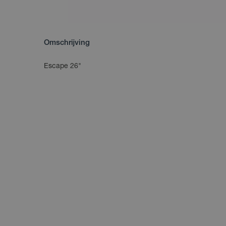
Omschrijving
Escape 26"