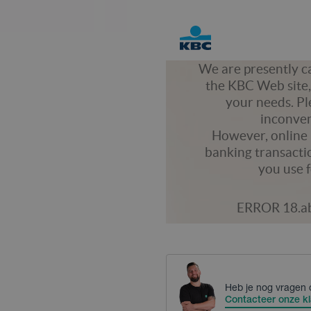
Heb je nog vragen 
Contacteer onze kl