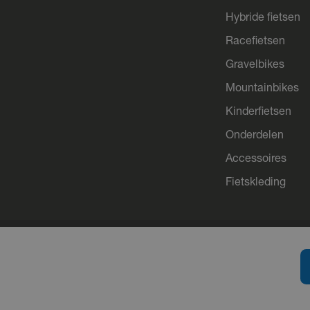
Hybride fietsen
Racefietsen
Gravelbikes
Mountainbikes
Kinderfietsen
Onderdelen
Accessoires
Fietskleding