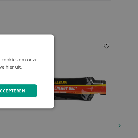
e cookies om onze
e hier uit.
ACCEPTEREN