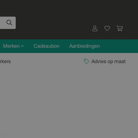
Merken
Cadeaubon
Aanbiedingen
rkers
Advies op maat