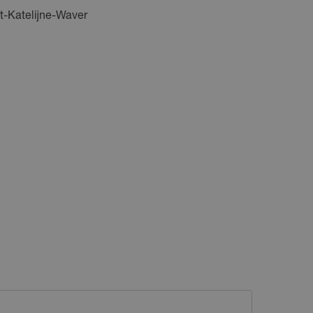
t-Katelijne-Waver