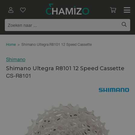
Home
>
Shimano Ultegra R8101 12 Speed Cassette
Shimano
Shimano Ultegra R8101 12 Speed Cassette
CS-R8101