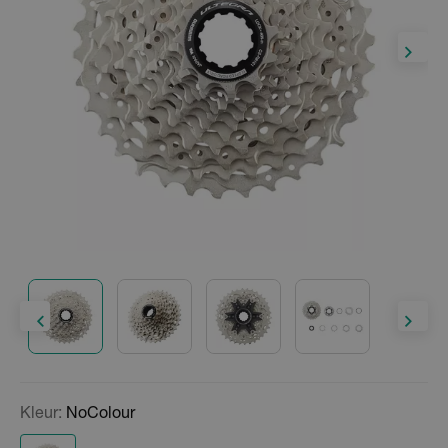
Kleur:
NoColour