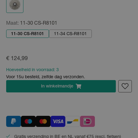
Maat:
11-30 CS-R8101
11-30 CS-R8101
11-34 CS-R8101
€ 124,99
Hoeveelheid in voorraad:
3
Voor 15u besteld, zelfde dag verzonden.
In
winkelmandje
Gratis verzending in BE en NL vanaf €75 (excl. fietsen)