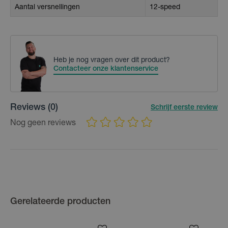
Aantal versnellingen
12-speed
Heb je nog vragen over dit product?
Contacteer onze klantenservice
Reviews
(0)
Schrijf eerste review
Nog geen reviews
Gerelateerde producten