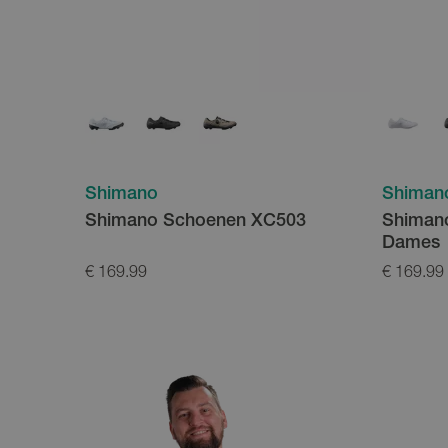
Shimano
Shiman
Shimano Schoenen XC503
Shiman
Dames
€ 169.99
€ 169.99