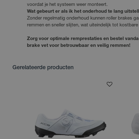
voordat je het systeem weer monteert.
Wat gebeurt er als ik het onderhoud te lang uitstell
Zonder regelmatig onderhoud kunnen roller brakes gaa
remmen en sneller slijten, wat uiteindelijk tot kostbare
Zorg voor optimale remprestaties en bestel vanda
brake vet voor betrouwbaar en veilig remmen!
Gerelateerde producten