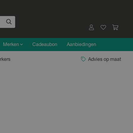
Merken
Cadeaubon
Aanbiedingen
rkers
Advies op maat