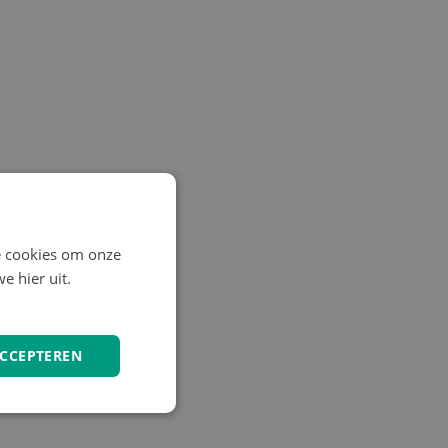
e cookies om onze
e hier uit.
ACCEPTEREN