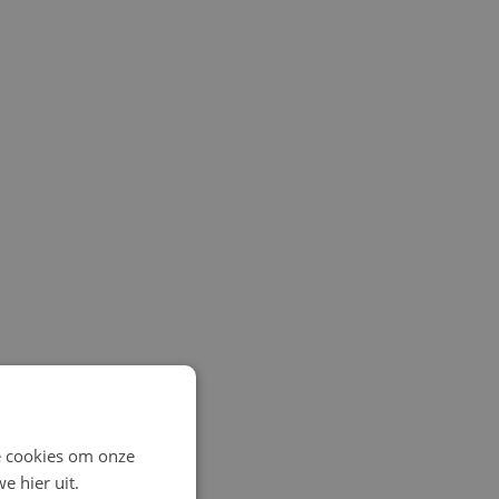
e cookies om onze
e hier uit.