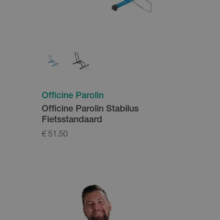
Officine Parolin
Officine Parolin Stabilus
Fietsstandaard
€ 51.50