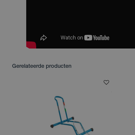
Gerelateerde producten