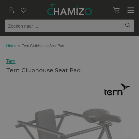
Home
>
Tern Clubhouse Seat Pad
Tern
Tern Clubhouse Seat Pad