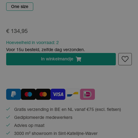
One size
€ 134,95
Hoeveelheid in voorraad:
2
Voor 15u besteld, zelfde dag verzonden.
In
winkelmandje
Gratis verzending in BE en NL vanaf €75 (excl. fietsen)
Gediplomeerde medewerkers
Advies op maat
3000 m² showroom in Sint-Katelijne-Waver