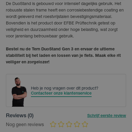
De DuoStand is gebouwd voor intensief dagelijks gebruik. Het
robuuste stalen frame heeft een corrosiebestendige coating en
wordt geleverd met roestvrijstalen bevestigingsmateriaal.
Bovendien is het product door EFBE Prüftechnik getest op
veiligheid en duurzaamheid onder hoge belasting, wat zorgt
voor jarenlang betrouwbaar gebruik.
Bestel nu de Tern DuoStand Gen 3 en ervaar de ultieme
stabiliteit bij het laden en lossen van je fiets. Maak elke rit
veiliger en zorgelozer!
Heb je nog vragen over dit product?
Contacteer onze klantenservice
Reviews
(0)
Schrijf eerste review
Nog geen reviews