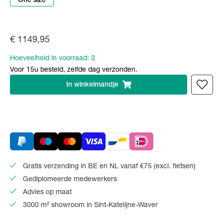
One size
€ 1149,95
Hoeveelheid in voorraad:
3
Voor 15u besteld, zelfde dag verzonden.
In
winkelmandje
Gratis verzending in BE en NL vanaf €75 (excl. fietsen)
Gediplomeerde medewerkers
Advies op maat
3000 m² showroom in Sint-Katelijne-Waver