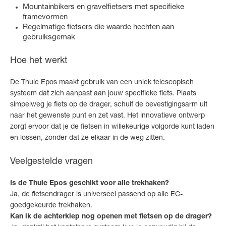
Mountainbikers en gravelfietsers met specifieke
framevormen
Regelmatige fietsers die waarde hechten aan
gebruiksgemak
Hoe het werkt
De Thule Epos maakt gebruik van een uniek telescopisch
systeem dat zich aanpast aan jouw specifieke fiets. Plaats
simpelweg je fiets op de drager, schuif de bevestigingsarm uit
naar het gewenste punt en zet vast. Het innovatieve ontwerp
zorgt ervoor dat je de fietsen in willekeurige volgorde kunt laden
en lossen, zonder dat ze elkaar in de weg zitten.
Veelgestelde vragen
Is de Thule Epos geschikt voor alle trekhaken?
Ja, de fietsendrager is universeel passend op alle EC-
goedgekeurde trekhaken.
Kan ik de achterklep nog openen met fietsen op de drager?