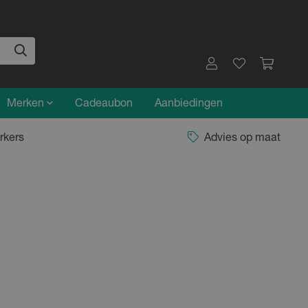
Merken
Cadeaubon
Aanbiedingen
rkers
Advies op maat