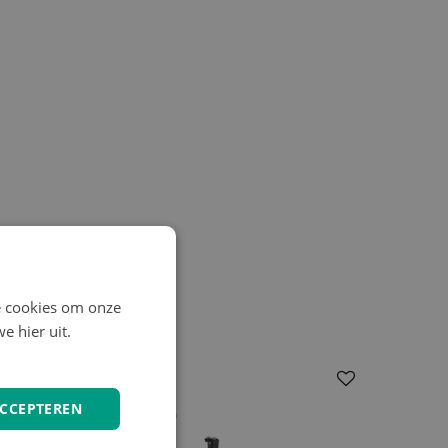
e cookies om onze
e hier uit.
ACCEPTEREN