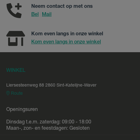
Neem contact op met ons
Bel
Mail
|
Kom even langs in onze winkel
Kom even langs in onze winkel
WINKEL
Liersesteenweg 88 2860 Sint-Katelijne-Waver
Route
Openingsuren
Dinsdag t.e.m. zaterdag: 09:00 - 18:00
Maan-, zon- en feestdagen: Gesloten