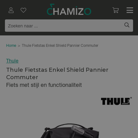
Home
>
Thule Fietstas Enkel Shield Pannier Commuter
Thule
Thule Fietstas Enkel Shield Pannier
Commuter
Fiets met stijl en functionaliteit