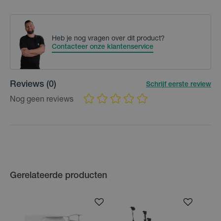
Heb je nog vragen over dit product?
Contacteer onze klantenservice
Reviews
(0)
Schrijf eerste review
Nog geen reviews
Gerelateerde producten