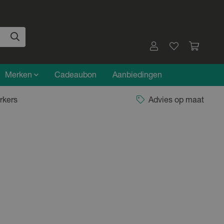
Merken
Cadeaubon
Aanbiedingen
rkers
Advies op maat