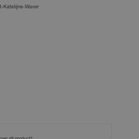
t-Katelijne-Waver