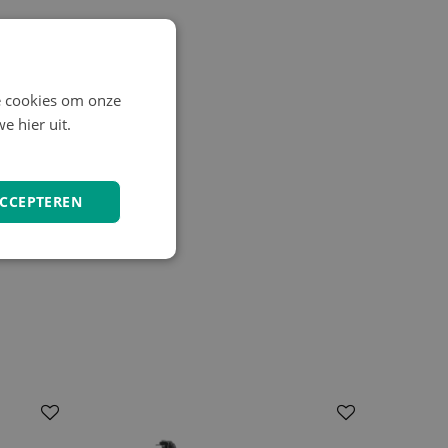
e cookies om onze
e hier uit.
ACCEPTEREN