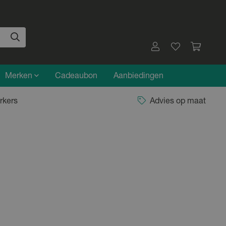
Merken
Cadeaubon
Aanbiedingen
rkers
Advies op maat