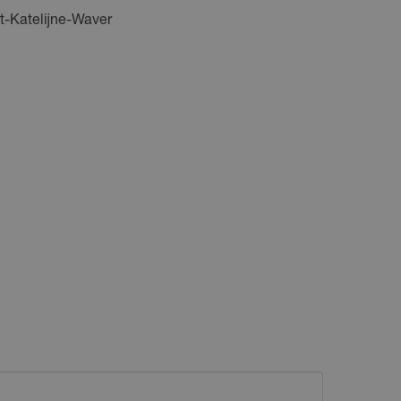
t-Katelijne-Waver