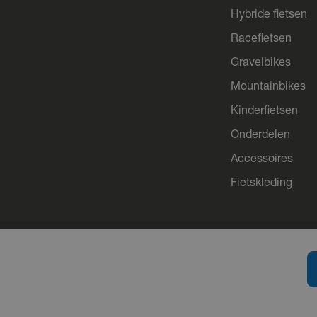
Hybride fietsen
Racefietsen
Gravelbikes
Mountainbikes
Kinderfietsen
Onderdelen
Accessoires
Fietskleding