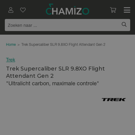
Home
>
Trek Supercaliber SLR 9.8XO Flight Attendant Gen 2
Trek
Trek Supercaliber SLR 9.8XO Flight
Attendant Gen 2
"Ultralicht carbon, maximale controle"