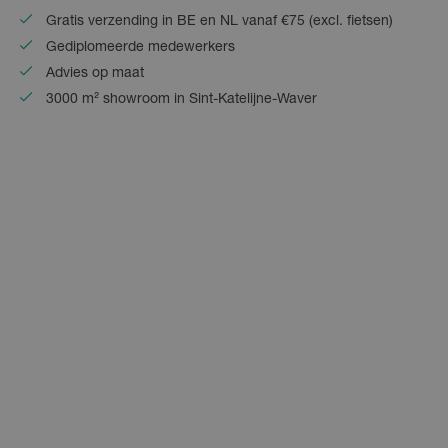
Gratis verzending in BE en NL vanaf €75 (excl. fietsen)
Gediplomeerde medewerkers
Advies op maat
3000 m² showroom in Sint-Katelijne-Waver