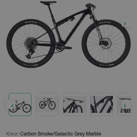
Kleur:
Carbon Smoke/Galactic Grey Marble