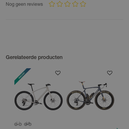
Nog geen reviews
Gerelateerde producten