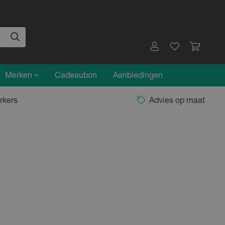
Merken
Cadeaubon
Aanbiedingen
rkers
Advies op maat