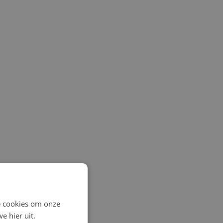
e cookies om onze
e hier uit.