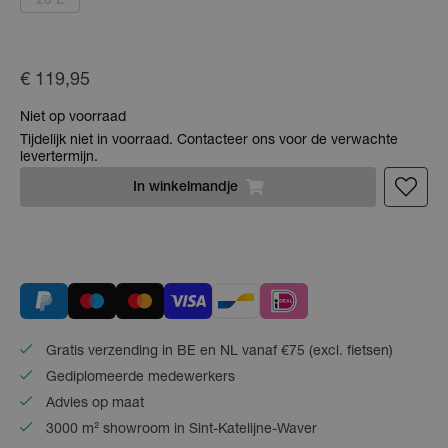
20 L
€ 119,95
Niet op voorraad
Tijdelijk niet in voorraad. Contacteer ons voor de verwachte
levertermijn.
In
winkelmandje
Gratis verzending in BE en NL vanaf €75 (excl. fietsen)
Gediplomeerde medewerkers
Advies op maat
3000 m² showroom in Sint-Katelijne-Waver