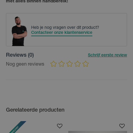
met alles binnen handbereik!
Heb je nog vragen over dit product?
Contacteer onze klantenservice
Reviews
(0)
Schrijf eerste review
Nog geen reviews
Gerelateerde producten