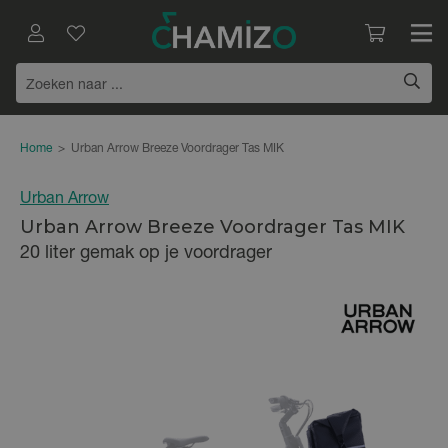
Home
>
Urban Arrow Breeze Voordrager Tas MIK
Urban Arrow
Urban Arrow Breeze Voordrager Tas MIK
20 liter gemak op je voordrager