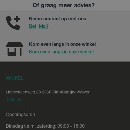
Of graag meer advies?
Neem contact op met ons
Bel
Mail
|
Kom even langs in onze winkel
Kom even langs in onze winkel
WINKEL
Liersesteenweg 88 2860 Sint-Katelijne-Waver
Route
Openingsuren
Dinsdag t.e.m. zaterdag: 09:00 - 18:00