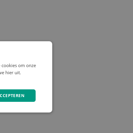
e cookies om onze
e hier uit.
ACCEPTEREN