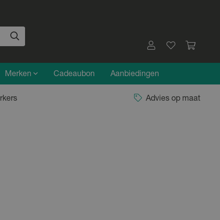
Merken
Cadeaubon
Aanbiedingen
rkers
Advies op maat