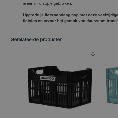
je een mild sopje gebruiken.
Upgrade je fiets vandaag nog met deze veelzijdig
fietstas en ervaar het gemak van duurzaam transp
Gerelateerde producten