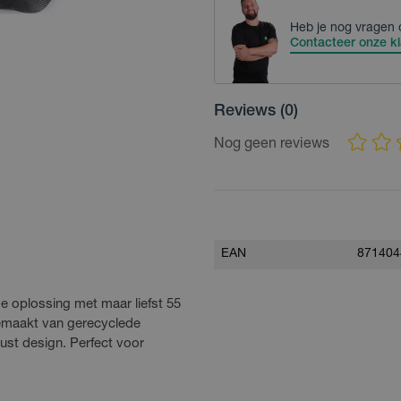
Heb je nog vragen 
Contacteer onze kl
Reviews
(0)
Nog geen reviews
EAN
871404
e oplossing met maar liefst 55
 gemaakt van gerecyclede
wust design. Perfect voor