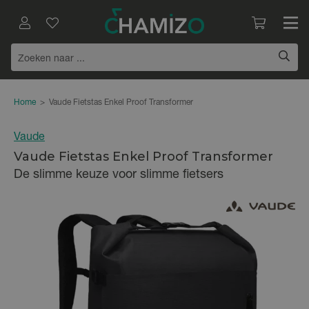
Home
>
Vaude Fietstas Enkel Proof Transformer
Vaude
Vaude Fietstas Enkel Proof Transformer
De slimme keuze voor slimme fietsers