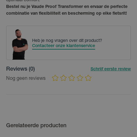
optimaal comfort.
Bestel nu je Vaude Proof Transformer en ervaar de perfecte
combinatie van flexibiliteit en bescherming op elke fietsrit!
Heb je nog vragen over dit product?
Contacteer onze klantenservice
Reviews
(0)
Schrijf eerste review
Nog geen reviews
Gerelateerde producten