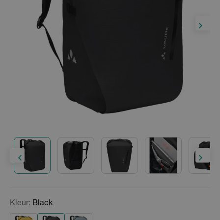
Kleur:
Black