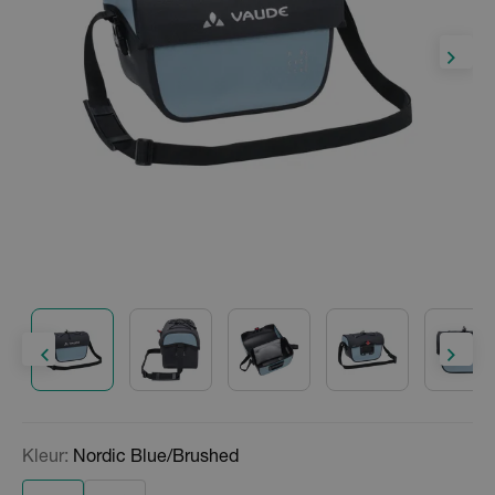
Kleur:
Nordic Blue/Brushed