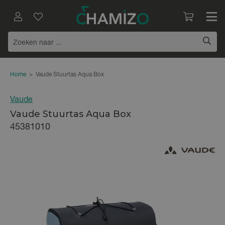
Home
>
Vaude Stuurtas Aqua Box
Vaude
Vaude Stuurtas Aqua Box
45381010