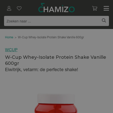
Home
>
W-Cup Whey-Isolate Protein Shake Vanille 600gr
WCUP
W-Cup Whey-Isolate Protein Shake Vanille
600gr
Eiwitrijk, vetarm: de perfecte shake!