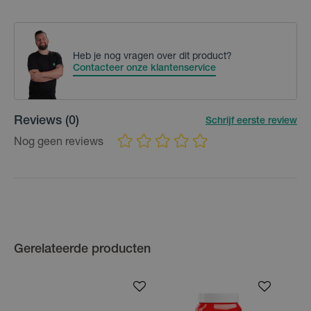
Heb je nog vragen over dit product?
Contacteer onze klantenservice
Reviews
(0)
Schrijf eerste review
Nog geen reviews
Gerelateerde producten