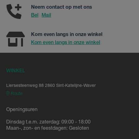
Neem contact op met ons
Bel
Mail
|
Kom even langs in onze winkel
Kom even langs in onze winkel
WINKEL
Liersesteenweg 88 2860 Sint-Katelijne-Waver
Route
Openingsuren
Dinsdag t.e.m. zaterdag: 09:00 - 18:00
Maan-, zon- en feestdagen: Gesloten